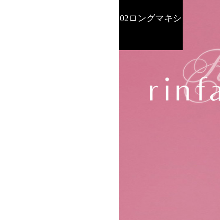
02ロングマキシ