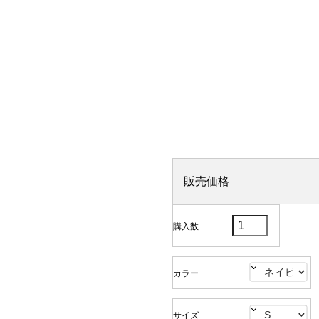
販売価格
購入数
カラー
サイズ