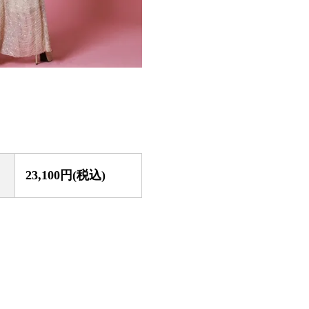
23,100円(税込)