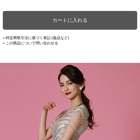
» 特定商取引法に基づく表記 (返品など)
» この商品について問い合わせる