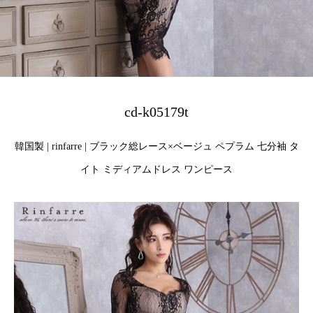
cd-k05179t
韓国製 | rinfarre | ブラック総レース×ベージュ ペプラム 七分袖 タ
イト ミディアムドレス ワンピース