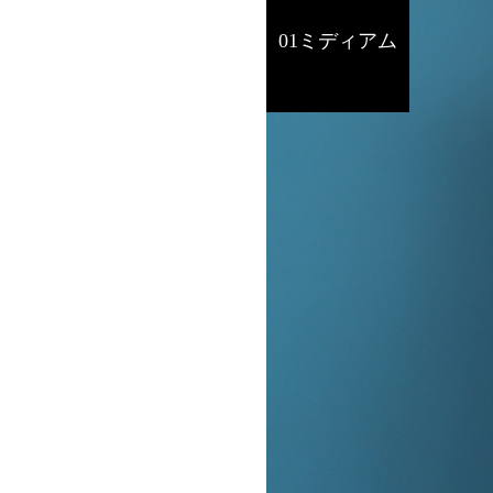
01ミディアム