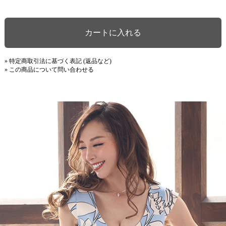
» 特定商取引法に基づく表記 (返品など)
» この商品について問い合わせる