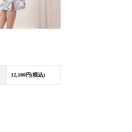
12,100円(税込)