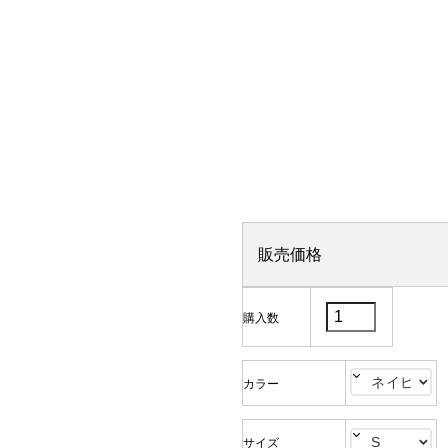
販売価格
購入数
カラー
サイズ