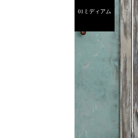
01ミディアム