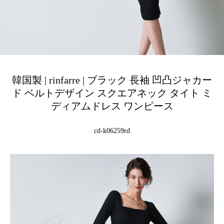
韓国製 | rinfarre | ブラック 長袖 凹凸ジャカー
ド ベルトデザイン スクエアネック タイト ミ
ディアムドレス ワンピース
cd-k06259rd