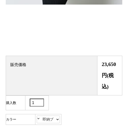
23,650
販売価格
円(税
込)
購入数
カラー