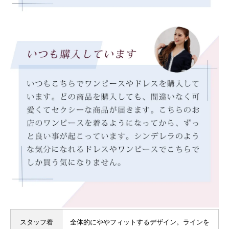
スタッフ着
全体的にややフィットするデザイン。ラインを