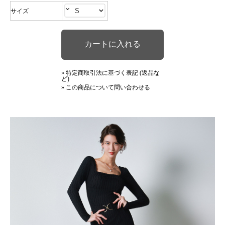
サイズ
» 特定商取引法に基づく表記 (返品な
ど)
» この商品について問い合わせる